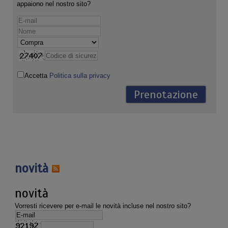
appaiono nel nostro sito?
Accetta
Politica sulla privacy
novità
novità
Vorresti ricevere per e-mail le novità incluse nel nostro sito?