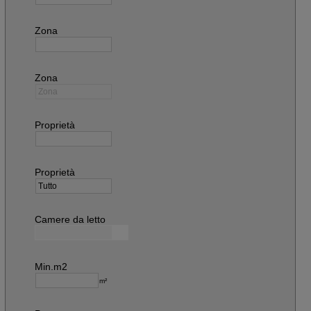
Zona
Zona
Proprietà
Proprietà
Camere da letto
Min.m2
m²