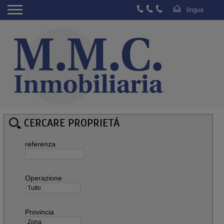
CERCARE PROPRIETÁ
referenza
Operazione
Provincia