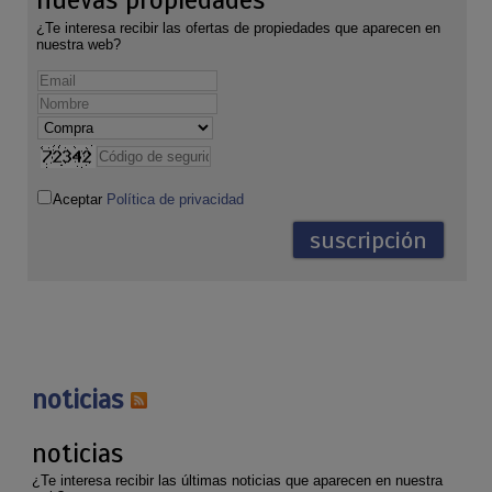
nuevas propiedades
¿Te interesa recibir las ofertas de propiedades que aparecen en
nuestra web?
Aceptar
Política de privacidad
noticias
noticias
¿Te interesa recibir las últimas noticias que aparecen en nuestra