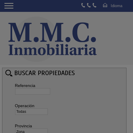
BUSCAR PROPIEDADES
Referencia
Operación
Provincia