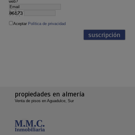
web?
Aceptar
Política de privacidad
propiedades en almería
Venta de pisos en Aguadulce, Sur